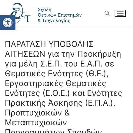
Ανοίξτε τη γραμμή εργαλείω
ΠΑΡΑΤΑΣΗ ΥΠΟΒΟΛΗΣ
ΑΙΤΗΣΕΩΝ για την Προκήρυξη
για μέλη Σ.Ε.Π. του Ε.Α.Π. σε
Θεματικές Ενότητες (Θ.Ε.),
Εργαστηριακές Θεματικές
Ενότητες (Ε.Θ.Ε.) και Ενότητες
Πρακτικής Άσκησης (Ε.Π.Α.),
Προπτυχιακών &
Μεταπτυχιακών
Προγραμμάτων Σπουδών