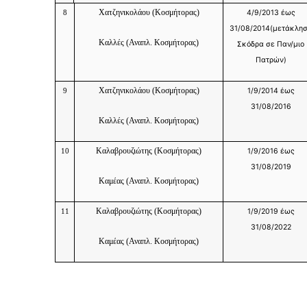
Χατζηνικολάου
(Κοσμήτορας)
4/9/2013 έως
8
31/08/2014(μετάκλη
Καλλές
(Αναπλ. Κοσμήτορας)
Σκόδρα σε Παν/μιο
Πατρών)
Χατζηνικολάου
(Κοσμήτορας)
1/9/2014 έως
9
31/08/2016
Καλλές
(Αναπλ. Κοσμήτορας)
Καλαβρουζιώτης
(Κοσμήτορας)
1/9/2016 έως
10
31/08/2019
Καμέας
(Αναπλ. Κοσμήτορας)
Καλαβρουζιώτης
(Κοσμήτορας)
1/9/2019 έως
11
31/08/2022
Καμέας
(Αναπλ. Κοσμήτορας)