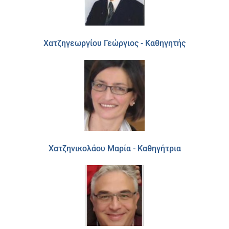
Χατζηγεωργίου Γεώργιος - Καθηγητής
Χατζηνικολάου Μαρία - Καθηγήτρια