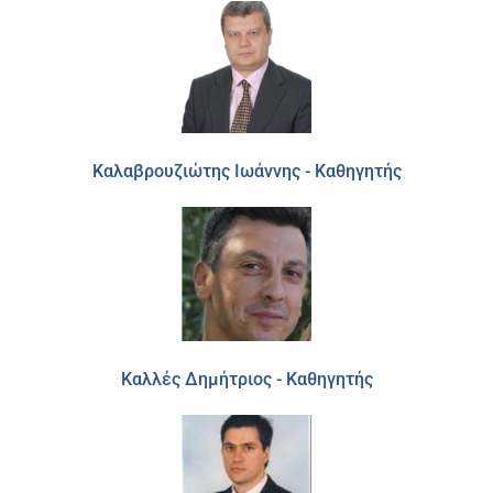
Καλαβρουζιώτης Ιωάννης - Καθηγητής
Καλλές Δημήτριος - Καθηγητής