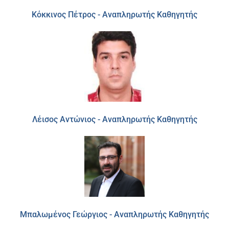
Κόκκινος Πέτρος - Αναπληρωτής Καθηγητής
Λέισος Αντώνιος - Αναπληρωτής Καθηγητής
Μπαλωμένος Γεώργιος - Αναπληρωτής Καθηγητής