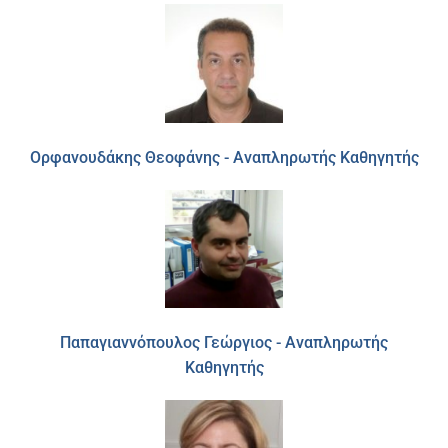
Ορφανουδάκης Θεοφάνης - Αναπληρωτής Καθηγητής
Παπαγιαννόπουλος Γεώργιος - Αναπληρωτής
Καθηγητής