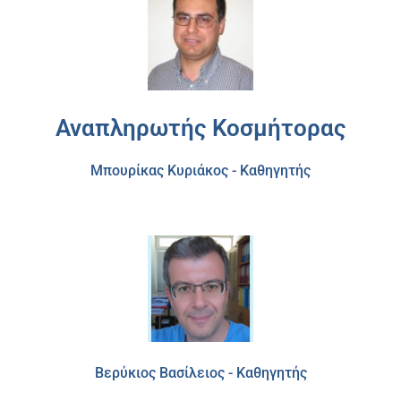
Αναπληρωτής Κοσμήτορας
Μπουρίκας Κυριάκος - Καθηγητής
Βερύκιος Βασίλειος - Καθηγητής