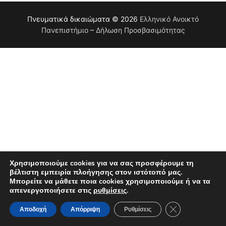
Πνευματικά δικαιώματα © 2026
Eλληνικό Ανοικτό
Πανεπιστήμιο
–
Δήλωση Προσβασιμότητας
Χρησιμοποιούμε cookies για να σας προσφέρουμε τη
βέλτιστη εμπειρία πλοήγησης στον ιστότοπό μας.
Μπορείτε να μάθετε ποια cookies χρησιμοποιούμε ή να τα
απενεργοποιήσετε στις
ρυθμίσεις
.
Κλείσιμο του Co
Αποδοχή
Απόρριψη
Ρυθμίσεις