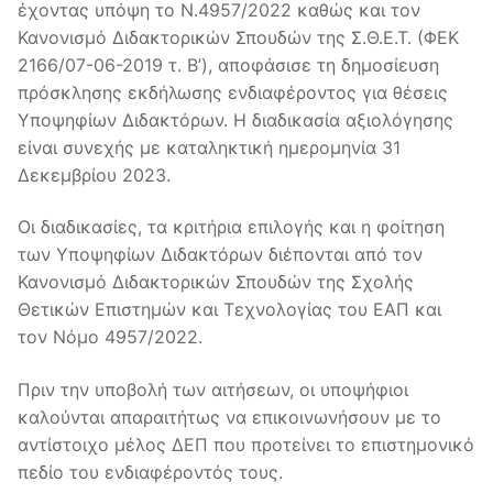
έχοντας υπόψη το Ν.4957/2022 καθώς και τον
Κανονισμό Διδακτορικών Σπουδών της Σ.Θ.Ε.Τ. (ΦΕΚ
2166/07-06-2019 τ. Β’), αποφάσισε τη δημοσίευση
πρόσκλησης εκδήλωσης ενδιαφέροντος για θέσεις
Υποψηφίων Διδακτόρων. Η διαδικασία αξιολόγησης
είναι συνεχής με καταληκτική ημερομηνία 31
Δεκεμβρίου 2023.
Οι διαδικασίες, τα κριτήρια επιλογής και η φοίτηση
των Υποψηφίων Διδακτόρων διέπονται από τον
Κανονισμό Διδακτορικών Σπουδών της Σχολής
Θετικών Επιστημών και Τεχνολογίας του ΕΑΠ και
τον Νόμο 4957/2022.
Πριν την υποβολή των αιτήσεων, οι υποψήφιοι
καλούνται απαραιτήτως να επικοινωνήσουν με το
αντίστοιχο μέλος ΔΕΠ που προτείνει το επιστημονικό
πεδίο του ενδιαφέροντός τους.