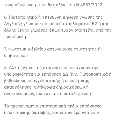
τους σύμφωνα με τις διατάξεις του Ν.4957/2022
6. Πιστοποιητικό ή Υπεύθυνη Δήλωση γνώσης της
Αγγλικής γλώσσας σε επίπεδο τουλάχιστον Β2 ή και
άλλης ξένης γλώσσας όπως τυχόν απαιτείται από την
προκήρυξη
7. Φωτοτυπία δελτίου αστυνομικής ταυτότητας ή
διαβατηρίου
8. Άλλα έγγραφα ή στοιχεία που ενισχύουν την
υποψηφιότητα για εκπόνηση ΔΔ (π.χ. Πιστοποιητικά ή
βεβαιώσεις επαγγελματικής ή ερευνητικής
απασχόλησης, αντίγραφα δημοσιεύσεων ή
ανακοινώσεων, συστατικές επιστολές κλπ.)
Τα προτεινόμενα επιστημονικά πεδία εκπόνησης
διδακτορικής διατριβής, βάσει των ερευνητικών