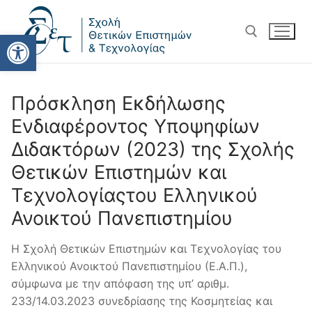
Ανοίξτε τη γραμμή εργαλείω
Πρόσκληση Εκδήλωσης
Ενδιαφέροντος Υποψηφίων
Διδακτόρων (2023) της Σχολής
Θετικών Επιστημών και
Τεχνολογίαςτου Ελληνικού
Ανοικτού Πανεπιστημίου
Η Σχολή Θετικών Επιστημών και Τεχνολογίας του
Ελληνικού Ανοικτού Πανεπιστημίου (Ε.Α.Π.),
σύμφωνα με την απόφαση της υπ’ αριθμ.
233/14.03.2023 συνεδρίασης της Κοσμητείας και