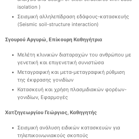
isolation )
Σεισμική αλληλεπίδραση εδάφους-κατασκευής
(Seismic soil-structure interaction)
Σγουρού Αργυρώ, Επίκουρη Καθηγήτρια
Μελέτη κλινικών διαταραχών του ανθρώπου με
γενετική και επιγενετική συνιστώσα
Μεταγραφική και μετα-μεταγραφική ρύθμιση
της έκφρασης γονιδίων
Κατασκευή και χρήση πλασμιδιακών φορέων-
γονιδίων, Εφαρμογές
Χατζηγεωργίου Γεώργιος, Καθηγητής
Σεισμική ανάλυση ειδικών κατασκευών για
τηλεπικοινωνιακούς σκοπούς