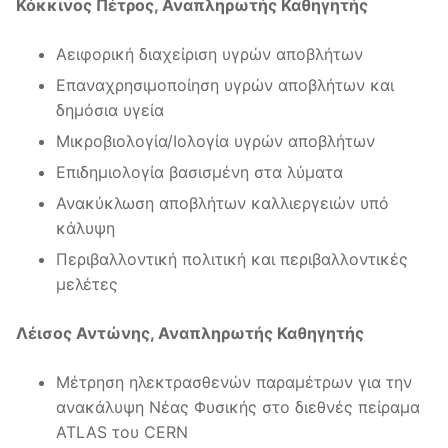
Κόκκινος Πέτρος, Αναπληρωτής Καθηγητής
Αειφορική διαχείριση υγρών αποβλήτων
Επαναχρησιμοποίηση υγρών αποβλήτων και
δημόσια υγεία
Μικροβιολογία/Ιολογία υγρών αποβλήτων
Επιδημιολογία βασισμένη στα λύματα
Ανακύκλωση αποβλήτων καλλιεργειών υπό
κάλυψη
Περιβαλλοντική πολιτική και περιβαλλοντικές
μελέτες
Λέισος Αντώνης, Αναπληρωτής Καθηγητής
Μέτρηση ηλεκτρασθενών παραμέτρων για την
ανακάλυψη Νέας Φυσικής στο διεθνές πείραμα
ATLAS του CERN