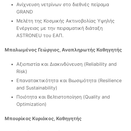
Ανίχνευση νετρίνων στο διεθνές πείραμα
GRAND
Μελέτη της Κοσμικής Ακτινοβολίας Υψηλής
Ενέργειας με την πειραματική διάταξη
ASTRONEU του ΕΑΠ.
Μπαλωμένος Γεώργιος, Αναπληρωτής Καθηγητής
Αξιοπιστία και Διακινδύνευση (Reliability and
Risk)
Επανατακτικότητα και Βιωσιμότητα (Resilience
and Sustainability)
Ποιότητα και Βελτιστοποίηση (Quality and
Optimization)
Μπουρίκας Κυριάκος, Καθηγητής