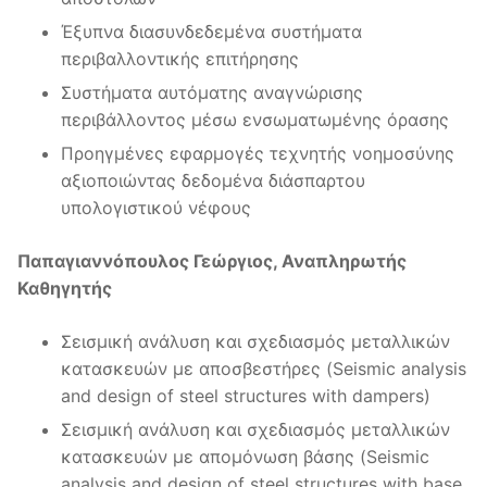
Έξυπνα διασυνδεδεμένα συστήματα
περιβαλλοντικής επιτήρησης
Συστήματα αυτόματης αναγνώρισης
περιβάλλοντος μέσω ενσωματωμένης όρασης
Προηγμένες εφαρμογές τεχνητής νοημοσύνης
αξιοποιώντας δεδομένα διάσπαρτου
υπολογιστικού νέφους
Παπαγιαννόπουλος Γεώργιος, Αναπληρωτής
Καθηγητής
Σεισμική ανάλυση και σχεδιασμός μεταλλικών
κατασκευών με αποσβεστήρες (Seismic analysis
and design of steel structures with dampers)
Σεισμική ανάλυση και σχεδιασμός μεταλλικών
κατασκευών με απομόνωση βάσης (Seismic
analysis and design of steel structures with base