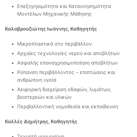
Επεξηγησιμότητα και Κατανοησημότητα
Μοντέλων Μηχανικής Μάθησης
Καλαβρουζιώτης Ιωάννης, Καθηγητής
Μικροπλαστικά στο περιβάλλον
Αρχαίες τεχνολογίες νερού και αποβλήτων
Ασφαλής επαναχρησιμοποίηση αποβλήτων
Ρύπανση περιβάλλοντος – επιπτώσεις και
ανθρώπινη υγεία
Αειφορική διαχείριση εδαφών, λυμάτων,
βιοστερεών και υλικών
Περιβαλλοντική νομοθεσία και εκπαίδευση
Καλλές Δημήτρης, Καθηγητής
Τεχνητή νοημοσύνη