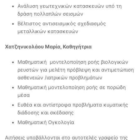
Ανάλυση γεωτεχνικών κατασκευών υπό τη
δράση πολλαπλών σεισμών
Βέλτιστος αντισεισμικός σχεδιασμός
μεταλλικών κατασκευών
Χατζηνικολάου Μαρία, Καθηγήτρια
Μαθηματική μοντελοποίηση ροής βιολογικών
ρευστών για μελέτη πρόβλεψη και αντιμετώπιση
ασθενειών /ιατρικών προβλημάτων
Μαθηματική μοντελοποίηση ροής σε πορώδη
μέσα
Ευθέα και αντίστροφα προβλήματα κυματικής
διάδοσης και σκέδασης
Μαθηματική Ογκολογία
Αιτήσεις υποβάλλονται στο αυτοτελές γραφείο της