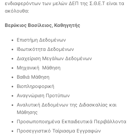
ενδιαφερόντων των μελών ΔΕΠ της Σ.Θ.Ε.Τ είναι τα
ακόλουθα:
Βερύκιος Βασίλειος, Καθηγητής
Επιστήμη Δεδομένων
Ιδιωτικότητα Δεδομένων
Διαχείριση Μεγάλων Δεδομένων
Μηχανική Μάθηση
Βαθιά Μάθηση
Βιοπληροφορική
Αναγνώριση Προτύπων
Αναλυτική Δεδομένων της Διδασκαλίας και
Μάθησης
Προσωποποιημένα Εκπαιδευτικά Περιβάλλοντα
Προσεγγιστικό Ταίριασμα Εγγραφών