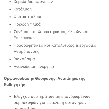
Χημεία Διεπιφανειών
Κατάλυση
Φωτοκατάλυση
Πορώδη Υλικά
Σύνθεση και Χαρακτηρισμός Υλικών και
Επιφανειών
Προσροφητικές και Καταλυτικές Διεργασίες
Αντιρύπανσης
Βιοκαύσιμα
Ανανεώσιμη ενέργεια
Ορφανουδάκης Θεοφάνης, Αναπληρωτής
Καθηγητής
Έλεγχος συστημάτων μη επανδρωμένων
αεροσκαφών για εκτέλεση αυτόνομων
αποστολών