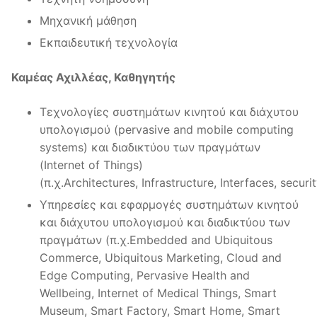
Μηχανική μάθηση
Εκπαιδευτική τεχνολογία
Καμέας Αχιλλέας, Καθηγητής
Τεχνολογίες συστημάτων κινητού και διάχυτου
υπολογισμού (pervasive and mobile computing
systems) και διαδικτύου των πραγμάτων
(Internet of Things)
(π.χ.Architectures, Infrastructure, Interfaces, securi
Υπηρεσίες και εφαρμογές συστημάτων κινητού
και διάχυτου υπολογισμού και διαδικτύου των
πραγμάτων (π.χ.Embedded and Ubiquitous
Commerce, Ubiquitous Marketing, Cloud and
Edge Computing, Pervasive Health and
Wellbeing, Internet of Medical Things, Smart
Museum, Smart Factory, Smart Home, Smart