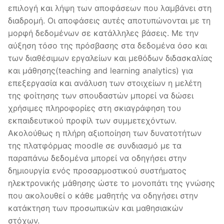
επιλογή και λήψη των αποφάσεων που λαμβάνει στη
διαδρομή. Οι αποφάσεις αυτές αποτυπώνονται με τη
μορφή δεδομένων σε κατάλληλες βάσεις. Με την
αύξηση τόσο της πρόσβασης στα δεδομένα όσο και
των διαθέσιμων εργαλείων και μεθόδων διδασκαλίας
και μάθησης(teaching and learning analytics) για
επεξεργασία και ανάλυση των στοιχείων η μελέτη
της φοίτησης των σπουδαστών μπορεί να δώσει
χρήσιμες πληροφορίες στη σκιαγράφηση του
εκπαιδευτικού προφίλ των συμμετεχόντων.
Ακολούθως η πλήρη αξιοποίηση των δυνατοτήτων
της πλατφόρμας moodle σε συνδιασμό με τα
παραπάνω δεδομένα μπορεί να οδηγήσει στην
δημιουργία ενός προσαρμοστικού συστήματος
ηλεκτρονικής μάθησης ώστε το μονοπάτι της γνώσης
που ακολουθεί ο κάθε μαθητής να οδηγήσει στην
κατάκτηση των προσωπικών και μαθησιακών
στόχων.