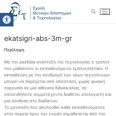
Ανοίξτε τη γραμμή εργαλείω
ekatsigri-abs-3m-gr
Περίληψη
Με την ραγδαία ανάπτυξη της τεχνολογίας ο τρόπος
που μαθαίνουν οι εκπαιδευόμενοι εμπλουτίστηκε. Η
εκπαίδευση με την συνδρομή των νέων τεχνολογιών
μπορεί να παρέχεται από απόσταση, χωρίς φυσική
παρουσία σε μια αίθουσα διδασκαλίας, σε
οποιονδήποτε συμμετέχοντα διαθέτει υπολογιστή και
μια σύνδεση στο διαδίκτυο.
Το μονοπάτι που ακολουθεί κάθε εκπαιδευόμενος
στην πορεία προς την γνώση σημαδεύεται από την