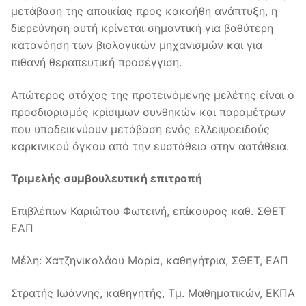
μετάβαση της αποικίας προς κακοήθη ανάπτυξη, η
διερεύνηση αυτή κρίνεται σημαντική για βαθύτερη
κατανόηση των βιολογικών μηχανισμών και για
πιθανή θεραπευτική προσέγγιση.
Απώτερος στόχος της προτεινόμενης μελέτης είναι ο
προσδιορισμός κρίσιμων συνθηκών και παραμέτρων
που υποδεικνύουν μετάβαση ενός ελλειψοειδούς
καρκινικού όγκου από την ευστάθεια στην αστάθεια.
Τριμελής συμβουλευτική επιτροπή
Επιβλέπων Καριώτου Φωτεινή, επίκουρος καθ. ΣΘΕΤ
ΕΑΠ
Μέλη: Χατζηνικολάου Μαρία, καθηγήτρια, ΣΘΕΤ, ΕΑΠ
Στρατής Ιωάννης, καθηγητής, Τμ. Μαθηματικών, ΕΚΠΑ