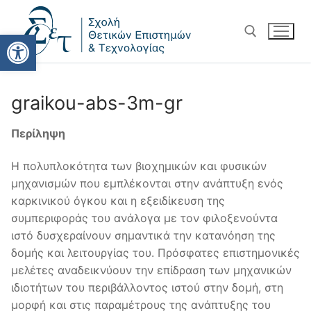
Ανοίξτε τη γραμμή εργαλείω
graikou-abs-3m-gr
Περίληψη
Η πολυπλοκότητα των βιοχημικών και φυσικών
μηχανισμών που εμπλέκονται στην ανάπτυξη ενός
καρκινικού όγκου και η εξειδίκευση της
συμπεριφοράς του ανάλογα με τον φιλοξενούντα
ιστό δυσχεραίνουν σημαντικά την κατανόηση της
δομής και λειτουργίας του. Πρόσφατες επιστημονικές
μελέτες αναδεικνύουν την επίδραση των μηχανικών
ιδιοτήτων του περιβάλλοντος ιστού στην δομή, στη
μορφή και στις παραμέτρους της ανάπτυξης του