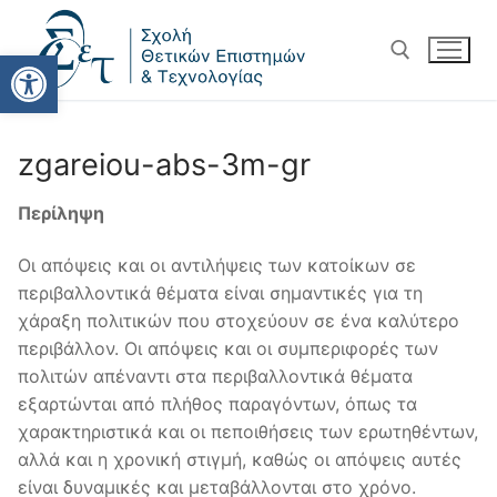
Ανοίξτε τη γραμμή εργαλείω
zgareiou-abs-3m-gr
Περίληψη
Οι απόψεις και οι αντιλήψεις των κατοίκων σε
περιβαλλοντικά θέματα είναι σημαντικές για τη
χάραξη πολιτικών που στοχεύουν σε ένα καλύτερο
περιβάλλον. Οι απόψεις και οι συμπεριφορές των
πολιτών απέναντι στα περιβαλλοντικά θέματα
εξαρτώνται από πλήθος παραγόντων, όπως τα
χαρακτηριστικά και οι πεποιθήσεις των ερωτηθέντων,
αλλά και η χρονική στιγμή, καθώς οι απόψεις αυτές
είναι δυναμικές και μεταβάλλονται στο χρόνο.