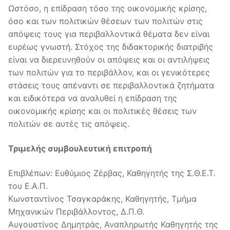
Ωστόσο, η επίδραση τόσο της οικονομικής κρίσης,
όσο και των πολιτικών θέσεων των πολιτών στις
απόψεις τους για περιβαλλοντικά θέματα δεν είναι
ευρέως γνωστή. Στόχος της διδακτορικής διατριβής
είναι να διερευνηθούν οι απόψεις και οι αντιλήψεις
των πολιτών για το περιβάλλον, και οι γενικότερες
στάσεις τους απέναντι σε περιβαλλοντικά ζητήματα
και ειδικότερα να αναλυθεί η επίδραση της
οικονομικής κρίσης και οι πολιτικές θέσεις των
πολιτών σε αυτές τις απόψεις.
Τριμελής συμβουλευτική επιτροπή
Επιβλέπων: Ευθύμιος Ζέρβας, Καθηγητής της Σ.Θ.Ε.Τ.
του Ε.Α.Π.
Κωνσταντίνος Τσαγκαράκης, Καθηγητής, Τμήμα
Μηχανικών Περιβάλλοντος, Δ.Π.Θ.
Αυγουστίνος Δημητράς, Αναπληρωτής Καθηγητής της