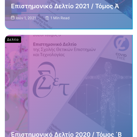
Επιστημονικό Δελτίο 2021 / Τόμος Ά
Ιούν 1, 2021
1 Min Read
Δελτίο
Επιστημονικό Δελτίο 2020 / Τόμος ΄Β