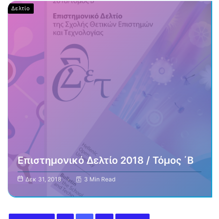
Δελτίο
Επιστημονικό Δελτίο 2018 / Τόμος ΄Β
Δεκ 31, 2018
3 Min Read