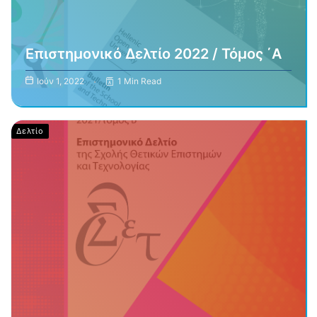
Επιστημονικό Δελτίο 2022 / Τόμος ΄Α
Ιούν 1, 2022
1 Min Read
Δελτίο