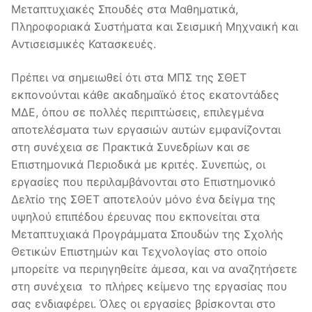
Μεταπτυχιακές Σπουδές στα Μαθηματικά,
Πληροφοριακά Συστήματα και Σεισμική Μηχναική και
Αντισεισμικές Κατασκευές.
Πρέπει να σημειωθεί ότι στα ΜΠΣ της ΣΘΕΤ
εκπονούνται κάθε ακαδημαϊκό έτος εκατοντάδες
ΜΔΕ, όπου σε πολλές περιπτώσεις, επιλεγμένα
αποτελέσματα των εργασιών αυτών εμφανίζονται
στη συνέχεια σε Πρακτικά Συνεδρίων και σε
Επιστημονικά Περιοδικά με κριτές. Συνεπώς, οι
εργασίες που περιλαμβάνονται στο Επιστημονικό
Δελτίο της ΣΘΕΤ αποτελούν μόνο ένα δείγμα της
υψηλού επιπέδου έρευνας που εκπονείται στα
Μεταπτυχιακά Προγράμματα Σπουδών της Σχολής
Θετικών Επιστημών και Τεχνολογίας στο οποίο
μπορείτε να περιηγηθείτε άμεσα, και να αναζητήσετε
στη συνέχεια το πλήρες κείμενο της εργασίας που
σας ενδιαφέρει. Όλες οι εργασίες βρίσκονται στο